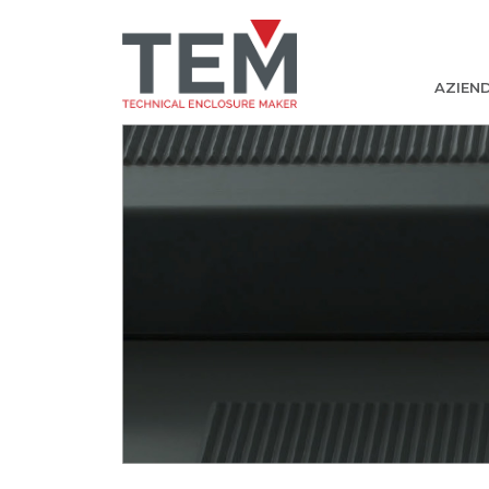
AZIEN