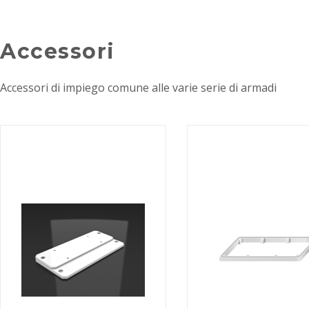
Accessori
Accessori di impiego comune alle varie serie di armadi