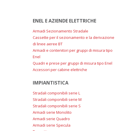
ENEL E AZIENDE ELETTRICHE
Armadi Sezionamento Stradale
Cassette per il sezionamento e la derivazione
di linee aeree BT
Armadi e contenitori per gruppi di misura tipo
Enel
Quadri e prese per gruppi di misura tipo Enel
Accessori per cabine elettriche
IMPIANTISTICA
Stradali componibili serie L
Stradali componibili serie M
Stradali componibili serie S
Armadi serie Monolito
Armadi serie Quadro
Armadi serie Specula