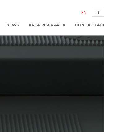
EN
IT
NEWS
AREA RISERVATA
CONTATTACI