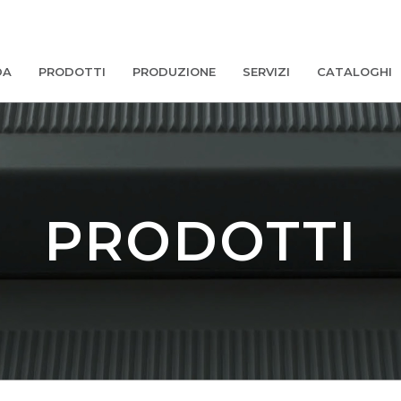
DA
PRODOTTI
PRODUZIONE
SERVIZI
CATALOGHI
PRODOTTI