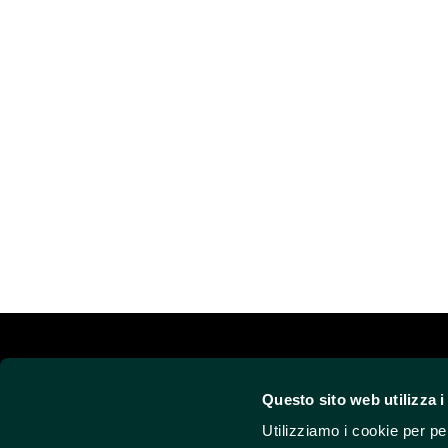
Questo sito web utilizza i
HOME
AZIENDA
IMPIANTISTIC
Utilizziamo i cookie per pe